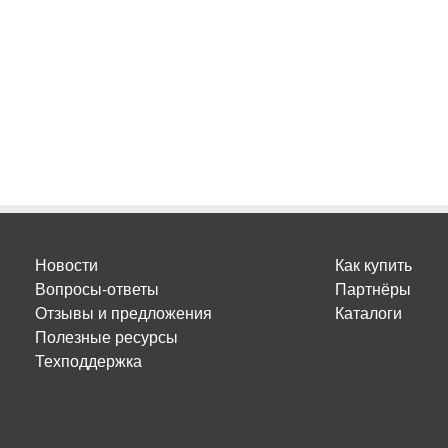
Новости
Как купить
Вопросы-ответы
Партнёры
Отзывы и предложения
Каталоги
Полезные ресурсы
Техподдержка