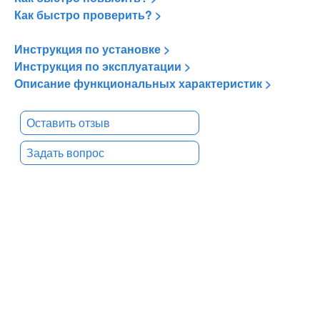
Как быстро проверить? >
Инструкция по установке >
Инструкция по эксплуатации >
Описание функциональных характеристик >
Оставить отзыв
Задать вопрос