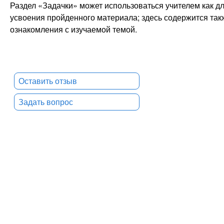
Раздел «Задачки» может использоваться учителем как дл
усвоения пройденного материала; здесь содержится та
ознакомления с изучаемой темой.
Оставить отзыв
Задать вопрос