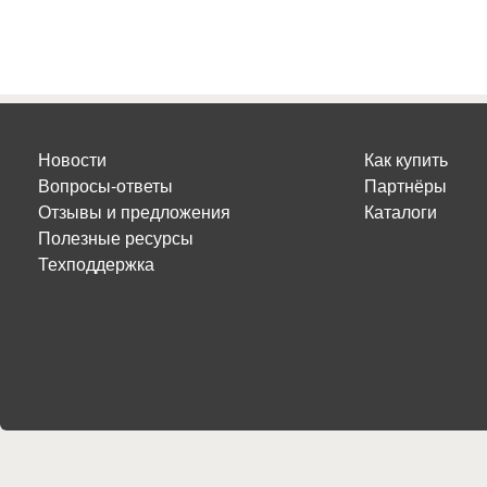
Новости
Как купить
Вопросы-ответы
Партнёры
Отзывы и предложения
Каталоги
Полезные ресурсы
Техподдержка