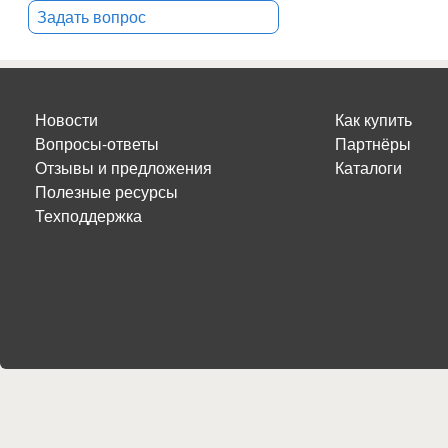
Задать вопрос
Новости
Как купить
Вопросы-ответы
Партнёры
Отзывы и предложения
Каталоги
Полезные ресурсы
Техподдержка