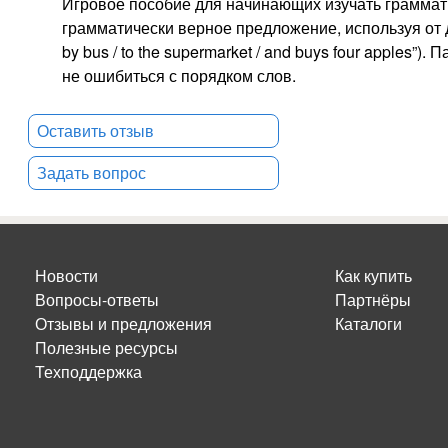
Игровое пособие для начинающих изучать граммати
грамматически верное предложение, используя от д
by bus / to the supermarket / and buys four apples”
не ошибиться с порядком слов.
Оставить отзыв
Задать вопрос
Новости
Как купить
Вопросы-ответы
Партнёры
Отзывы и предложения
Каталоги
Полезные ресурсы
Техподдержка