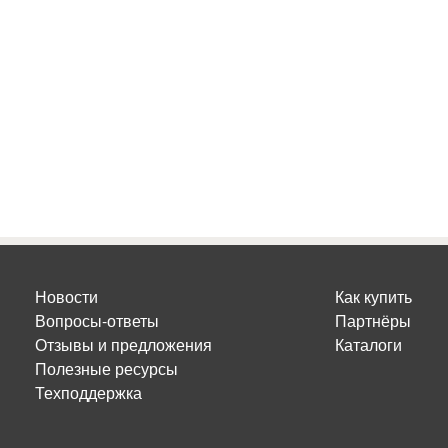
Новости
Как купить
Вопросы-ответы
Партнёры
Отзывы и предложения
Каталоги
Полезные ресурсы
Техподдержка