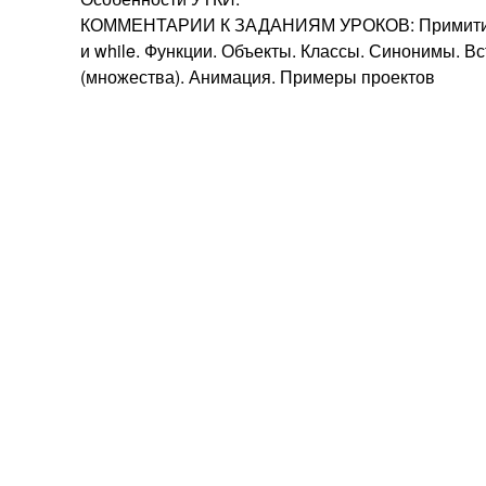
КОММЕНТАРИИ К ЗАДАНИЯМ УРОКОВ: Примитивы. 
и while. Функции. Объекты. Классы. Синонимы. В
(множества). Анимация. Примеры проектов