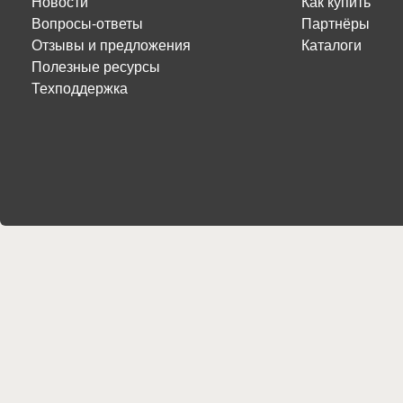
Новости
Как купить
Вопросы-ответы
Партнёры
Отзывы и предложения
Каталоги
Полезные ресурсы
Техподдержка