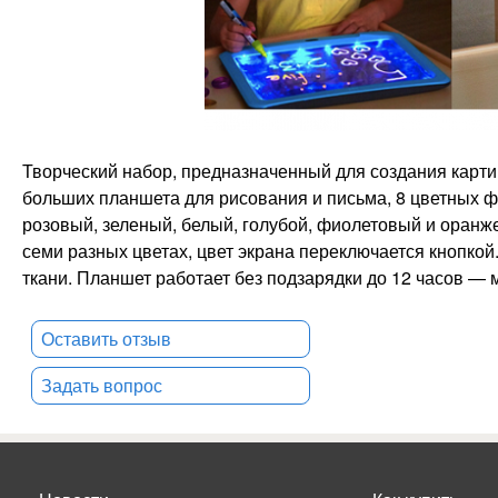
Творческий набор, предназначенный для создания картин
больших планшета для рисования и письма, 8 цветных 
розовый, зеленый, белый, голубой, фиолетовый и оранж
семи разных цветах, цвет экрана переключается кнопкой
ткани. Планшет работает без подзарядки до 12 часов — 
Оставить отзыв
Задать вопрос