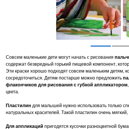
Совсем маленькие дети могут начать с рисования
пальч
содержат безвредный горький пищевой компонент, котор
Эти краски хорошо подходят совсем маленьким детям, ко
сосредоточиться. Детям постарше можно предложить
па
флакончиков для рисования с губкой аппликатором
цвета.
Пластилин
для малышей нужно использовать только сп
натуральных красителей. Такой пластилин очень мягкий, н
Для аппликаций
пригодятся кусочки разноцветной бума