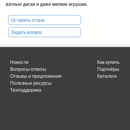
ватные диски и даже мелкие игрушки.
Оставить отзыв
Задать вопрос
Новости
Как купить
Вопросы-ответы
Партнёры
Отзывы и предложения
Каталоги
Полезные ресурсы
Техподдержка