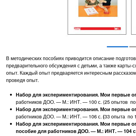
В методических пособиях приводится описание подготов
предварительного обсуждения с детьми, а также карты-с
опыт. Каждый опыт предваряется интересным рассказом 
проведя опыт.
Набор для экспериментирования. Мои первые оп
работников ДОО. — М.: ИНТ. — 100 с. (25 опытов по
Набор для экспериментирования. Мои первые оп
работников ДОО. — М.: ИНТ. — 106 с.
(
33 опыта по 
Набор для экспериментирования. Мои первые о
пособие для работников ДОО. — М.: ИНТ. — 104 с.