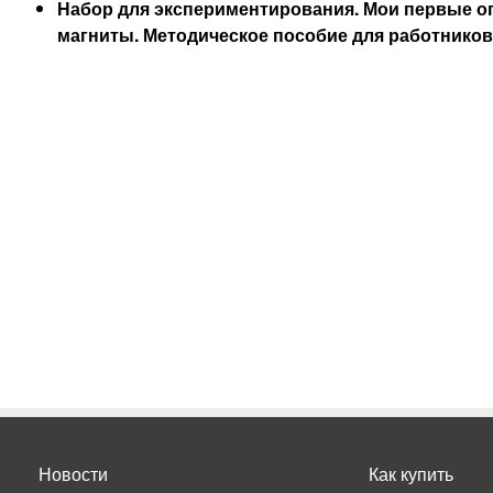
Набор для экспериментирования. Мои первые 
магниты. Методическое пособие для работников 
Новости
Как купить