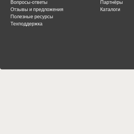
Вопросы-ответы
Партнёры
Отзывы и предложения
Каталоги
Полезные ресурсы
Техподдержка