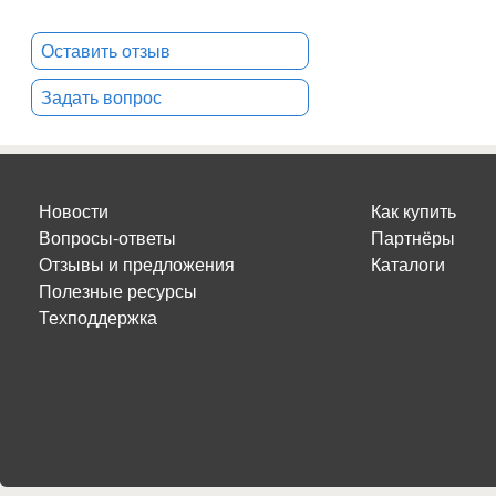
Оставить отзыв
Задать вопрос
Новости
Как купить
Вопросы-ответы
Партнёры
Отзывы и предложения
Каталоги
Полезные ресурсы
Техподдержка