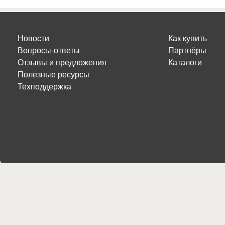
Новости
Как купить
Вопросы-ответы
Партнёры
Отзывы и предложения
Каталоги
Полезные ресурсы
Техподдержка