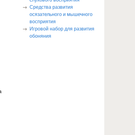
Средства развития
осязательного и мышечного
восприятия
Игровой набор для развития
обоняния
а