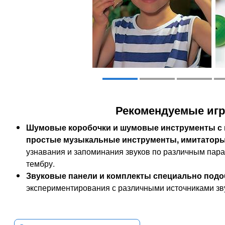
Рекомендуемые иг
Шумовые коробочки и шумовые инструменты с н
простые музыкальные инструменты, имитаторы
узнавания и запоминания звуков по различным парам
тембру.
Звуковые панели и комплекты
специально подо
экспериментирования с различными источниками зв