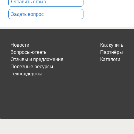
Оставить отзыв
Задать вопрос
Новости
Как купить
Вопросы-ответы
Партнёры
Отзывы и предложения
Каталоги
Полезные ресурсы
Техподдержка