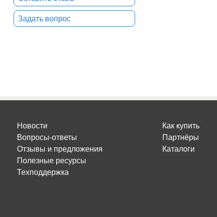
Задать вопрос
Новости
Как купить
Вопросы-ответы
Партнёры
Отзывы и предложения
Каталоги
Полезные ресурсы
Техподдержка