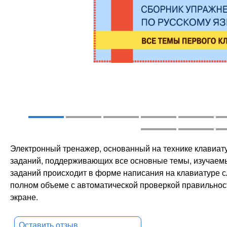
Электронный тренажер, основанный на технике клавиату
заданий, поддерживающих все основные темы, изучаемые
заданий происходит в форме написания на клавиатуре с
полном объеме с автоматической проверкой правильнос
экране.
Оставить отзыв