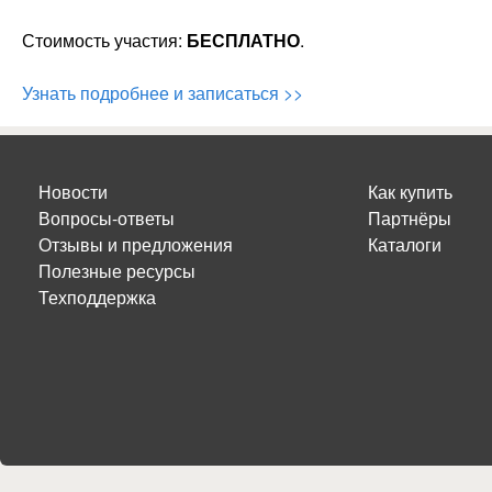
Стоимость участия:
БЕСПЛАТНО
.
Узнать подробнее и записаться >>
Новости
Как купить
Вопросы-ответы
Партнёры
Отзывы и предложения
Каталоги
Полезные ресурсы
Техподдержка