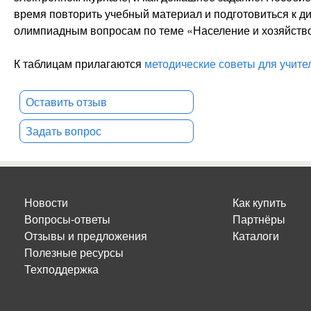
время повторить учебный материал и подготовиться к ди
олимпиадным вопросам по теме «Население и хозяйство
К таблицам прилагаются
методические советы для учител
Оставить отзыв
Задать вопрос
Новости
Как купить
Вопросы-ответы
Партнёры
Отзывы и предложения
Каталоги
Полезные ресурсы
Техподдержка