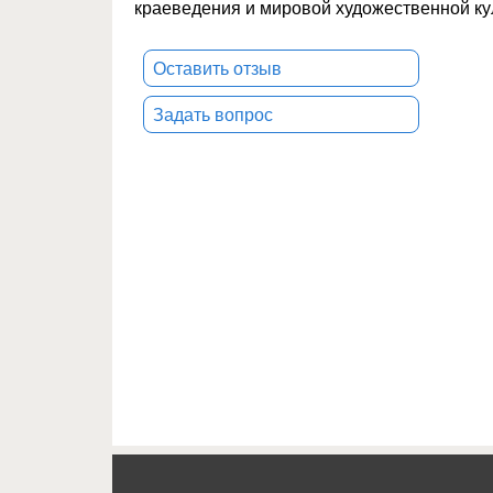
краеведения и мировой художественной ку
Оставить отзыв
Задать вопрос