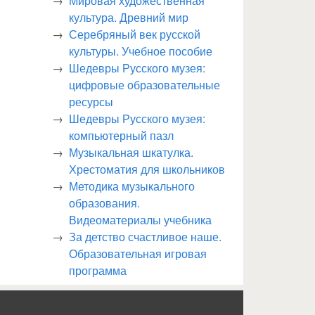
Мировая художественная
культура. Древний мир
Серебряный век русской
культуры. Учебное пособие
Шедевры Русского музея:
цифровые образовательные
ресурсы
Шедевры Русского музея:
компьютерный пазл
Музыкальная шкатулка.
Хрестоматия для школьников
Методика музыкального
образования.
Видеоматериалы учебника
За детство счастливое наше.
Образовательная игровая
программа