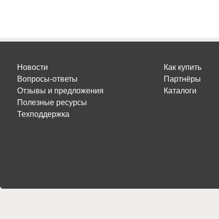
Новости
Как купить
Вопросы-ответы
Партнёры
Отзывы и предложения
Каталоги
Полезные ресурсы
Техподдержка