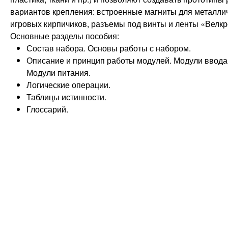
вариантов крепления: встроенные магниты для металлич
игровых кирпичиков, разъемы под винты и ленты «Велкр
Основные разделы пособия:
Состав набора. Основы работы с набором.
Описание и принцип работы модулей. Модули ввода
Модули питания.
Логические операции.
Таблицы истинности.
Глоссарий.