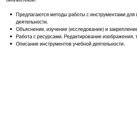
Предлагаются методы работы с инструментами для
деятельности.
Объяснение, изучение (исследование) и закреплени
Работа с ресурсами. Редактирование изображения, т
Описание инструментов учебной деятельности.