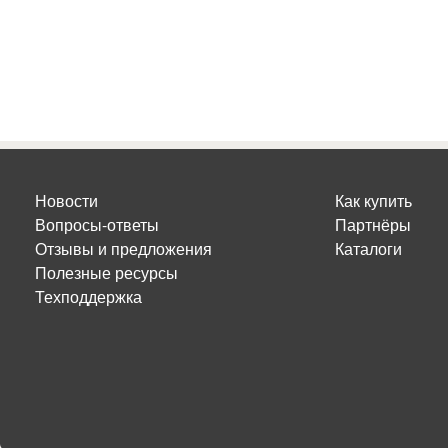
Новости
Как купить
Вопросы-ответы
Партнёры
Отзывы и предложения
Каталоги
Полезные ресурсы
Техподдержка