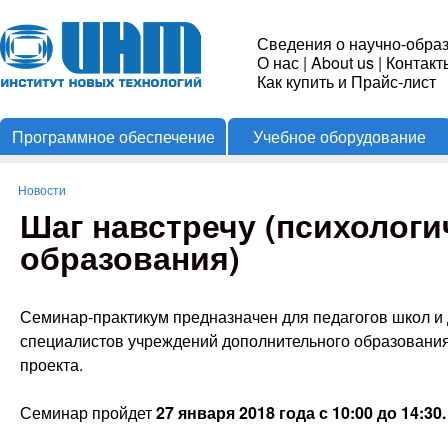
Пере
Институт
Сведения о научно-обра
О нас
|
About us
|
Контакт
Новых
Как купить и Прайс-лист
Программное обеспечение
Учебное оборудование
Технологий
Новости
Вы здесь
Шаг навстречу (психолог
образования)
Семинар-практикум предназначен для педагогов школ и
специалистов учреждений дополнительного образования
проекта.
Семинар пройдет
27 января 2018 года с 10:00 до 14:30