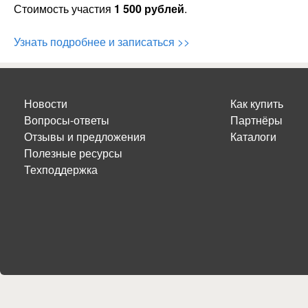
Стоимость участия
1 500 рублей
.
Узнать подробнее и записаться >>
Новости
Как купить
Вопросы-ответы
Партнёры
Отзывы и предложения
Каталоги
Полезные ресурсы
Техподдержка