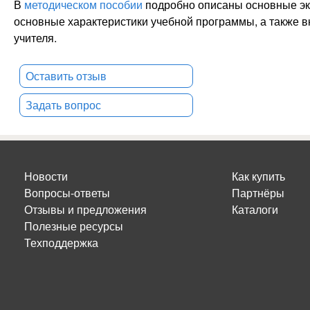
В
методическом пособии
подробно описаны основные эк
основные характеристики учебной программы, а также в
учителя.
Оставить отзыв
Задать вопрос
Новости
Как купить
Вопросы-ответы
Партнёры
Отзывы и предложения
Каталоги
Полезные ресурсы
Техподдержка