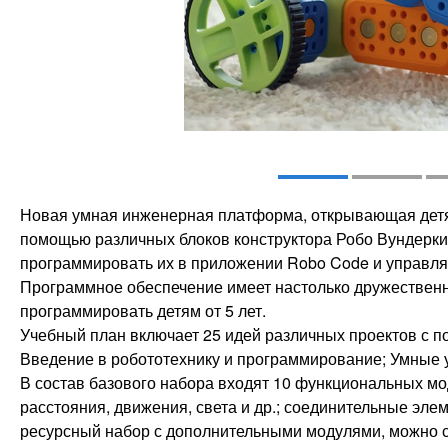
Новая умная инженерная платформа, открывающая детя
помощью различных блоков конструктора Робо Вундеркин
программировать их в приложении Robo Code и управля
Программное обеспечение имеет настолько дружественн
программировать детям от 5 лет.
Учебный план включает 25 идей различных проектов с 
Введение в робототехнику и программирование; Умные 
В состав базового набора входят 10 функциональных мо
расстояния, движения, света и др.; соединительные эле
ресурсный набор с дополнительными модулями, можно с