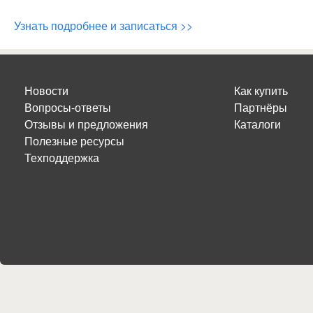
Узнать подробнее и записаться >>
Новости
Как купить
Вопросы-ответы
Партнёры
Отзывы и предложения
Каталоги
Полезные ресурсы
Техподдержка