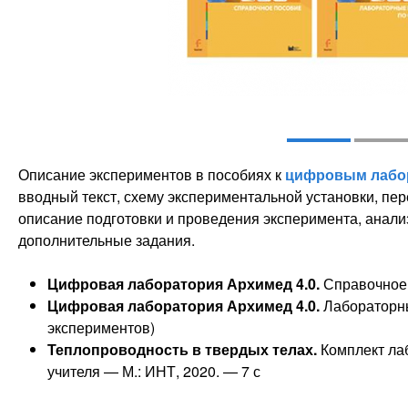
Описание экспериментов в пособиях к
цифровым лабор
вводный текст, схему экспериментальной установки, пе
описание подготовки и проведения эксперимента, анализ
дополнительные задания.
Цифровая лаборатория Архимед 4.0.
Справочное 
Цифровая лаборатория Архимед 4.0.
Лабораторны
экспериментов)
Теплопроводность в твердых телах.
Комплект ла
учителя — М.: ИНТ, 2020. — 7 с