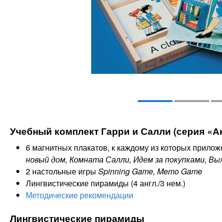
Учебный комплект Гарри и Салли (серия «А
6 магнитных плакатов, к каждому из которых прилож
новый дом, Комната Салли, Идем за покупками, Вы
2 настольные игры
Spinning Game, Memo Game
Лингвистические пирамиды (4 англ./3 нем.)
Методические рекомендации
Лингвистические пирамиды