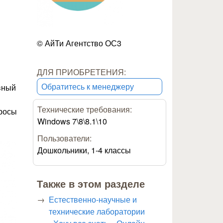
© АйТи Агентство ОС3
ДЛЯ ПРИОБРЕТЕНИЯ:
Обратитесь к менеджеру
вный
Технические требования:
просы
Windows 7\8\8.1\10
Пользователи:
Дошкольники, 1-4 классы
Также в этом разделе
Естественно-научные и
технические лаборатории