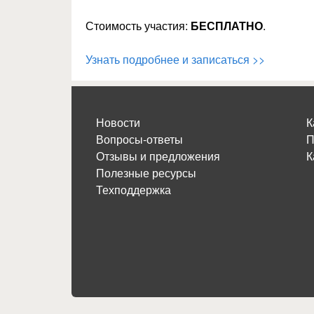
Стоимость участия:
БЕСПЛАТНО
.
Узнать подробнее и записаться >>
Новости
К
Вопросы-ответы
П
Отзывы и предложения
К
Полезные ресурсы
Техподдержка