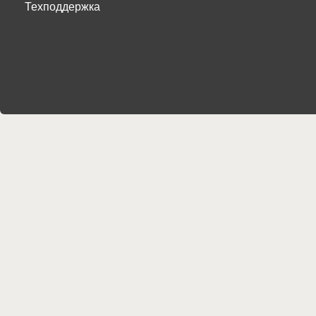
Техподдержка