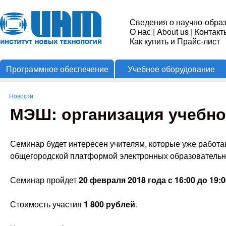
Пере
Институт
Сведения о научно-обра
О нас
|
About us
|
Контакт
Новых
Как купить и Прайс-лист
Программное обеспечение
Учебное оборудование
Технологий
Новости
Вы здесь
МЭШ: организация учебно
Семинар будет интересен учителям, которые уже работа
общегородской платформой электронных образователь
Семинар пройдет
20 февраля 2018 года с 16:00 до 19:0
Стоимость участия
1 800 рублей
.