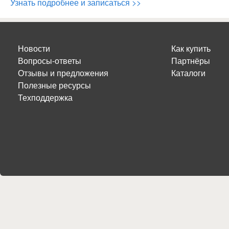
Узнать подробнее и записаться >>
Новости
Как купить
Вопросы-ответы
Партнёры
Отзывы и предложения
Каталоги
Полезные ресурсы
Техподдержка