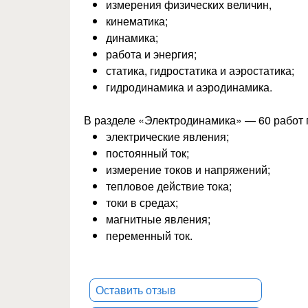
измерения физических величин,
кинематика;
динамика;
работа и энергия;
статика, гидростатика и аэростатика;
гидродинамика и аэродинамика.
В разделе «Электродинамика» — 60 работ 
электрические явления;
постоянный ток;
измерение токов и напряжений;
тепловое действие тока;
токи в средах;
магнитные явления;
переменный ток.
Оставить отзыв