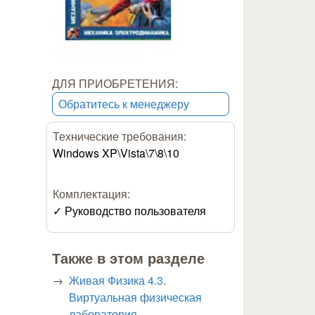
ДЛЯ ПРИОБРЕТЕНИЯ:
Обратитесь к менеджеру
Технические требования:
Windows XP\Vista\7\8\10
Комплектация:
Руководство пользователя
Также в этом разделе
Живая Физика 4.3.
Виртуальная физическая
лаборатория