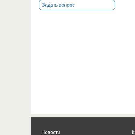
Задать вопрос
Новости
К