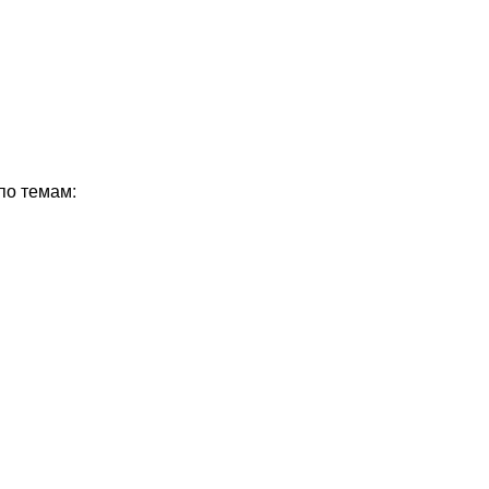
по темам: