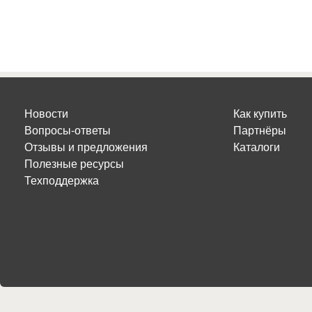
Новости
Как купить
Вопросы-ответы
Партнёры
Отзывы и предложения
Каталоги
Полезные ресурсы
Техподдержка