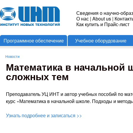
Пере
Институт
Сведения о научно-обра
О нас
|
About us
|
Контакт
Новых
Как купить и Прайс-лист
Программное обеспечение
Учебное оборудование
Технологий
Новости
Вы здесь
Математика в начальной 
сложных тем
Преподаватель УЦ ИНТ и автор учебных пособий по мат
курс «Математика в начальной школе. Подходы и метод
Узнать подробнее и записаться >>