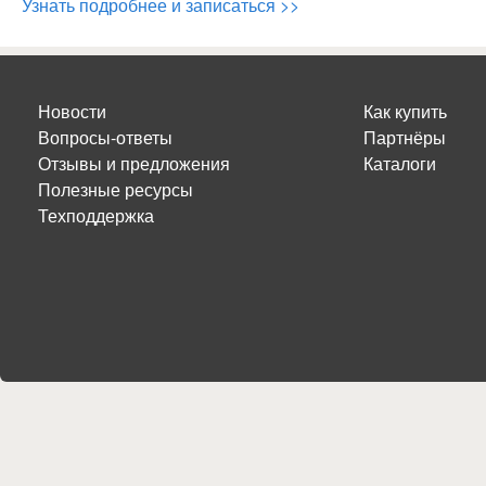
Узнать подробнее и записаться >>
Новости
Как купить
Вопросы-ответы
Партнёры
Отзывы и предложения
Каталоги
Полезные ресурсы
Техподдержка