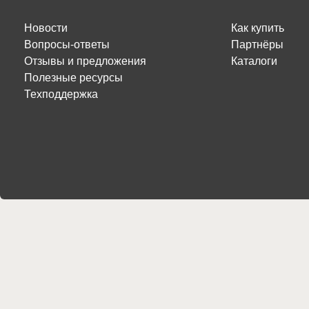
Новости
Как купить
Вопросы-ответы
Партнёры
Отзывы и предложения
Каталоги
Полезные ресурсы
Техподдержка