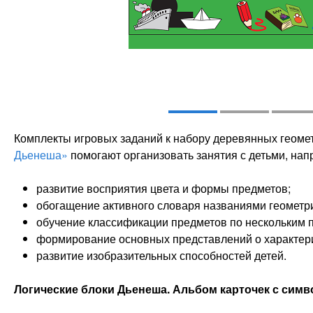
Комплекты игровых заданий к набору деревянных геоме
Дьенеша»
помогают организовать занятия с детьми, на
развитие восприятия цвета и формы предметов;
обогащение активного словаря названиями геометри
обучение классификации предметов по нескольким 
формирование основных представлений о характери
развитие изобразительных способностей детей.
Логические блоки Дьенеша. Альбом карточек с симво