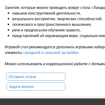
Занятия, которые можно проводить вокруг стола «Ланд
навыков конструктивной деятельности,
визуального восприятия, творческих способностей
логического и пространственного мышления,
речи и предпосылок обучения грамоте,
представлений об окружающем мире, социально-к
Игровой стол рекомендуется дополнить игровыми набора
элементы
городской и сельской застройки
.
Можно использовать в коррекционной работе с детьм
Оставить отзыв
Задать вопрос