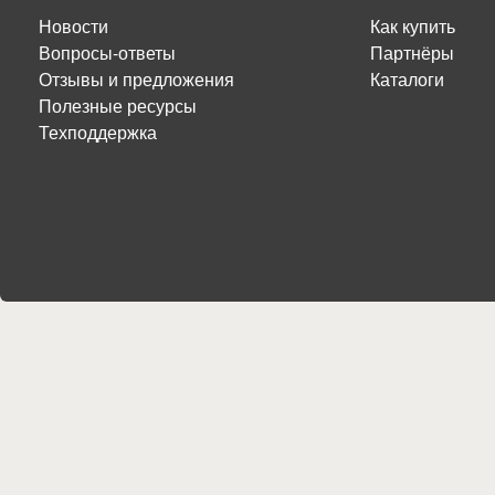
Новости
Как купить
Вопросы-ответы
Партнёры
Отзывы и предложения
Каталоги
Полезные ресурсы
Техподдержка