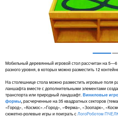
Мобильный деревянный игровой стол рассчитан на 5—6
разного уровня, в которых можно разместить 12 контей
На столешнице стола можно разместить игровые поля р
ланшафта вместе с дополнительными элементами созда
транспорта или природный ландшафт.
Виниловые игро
формы
,
расчерченные на 35 квадратных секторов (тема
«Город», «Космос».«Город», «Ферма», «Зоопарк», «Косм
сюжетно-ролевые игры и поиграть с
ЛогоРоботом ПЧЕЛ