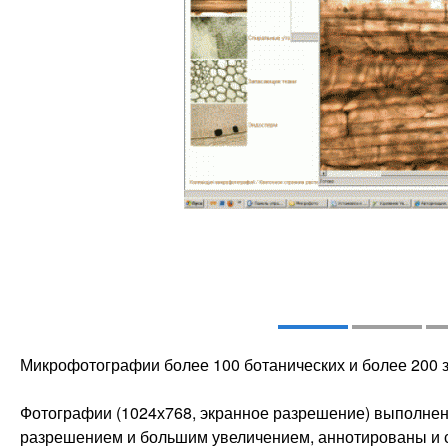
Микрофотографии более 100 ботанических и более 200 з
Фотографии (1024х768, экранное разрешение) выполне
разрешением и большим увеличением, аннотированы и 