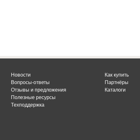
Новости
Как купить
Вопросы-ответы
Партнёры
Отзывы и предложения
Каталоги
Полезные ресурсы
Техподдержка