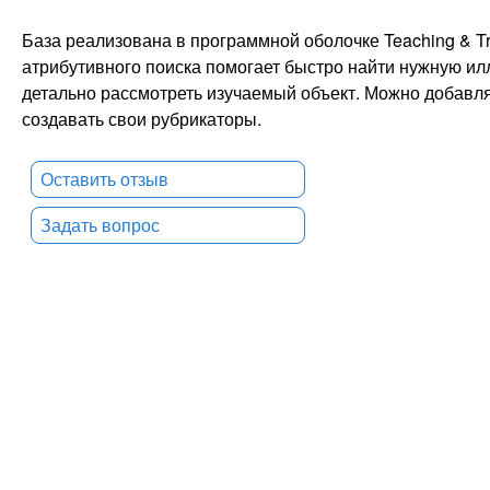
База реализована в программной оболочке Teaching & Trai
атрибутивного поиска помогает быстро найти нужную и
детально рассмотреть изучаемый объект. Можно добавля
создавать свои рубрикаторы.
Оставить отзыв
Задать вопрос