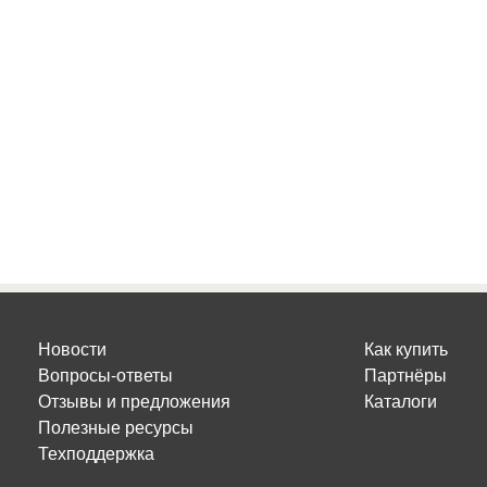
Новости
Как купить
Вопросы-ответы
Партнёры
Отзывы и предложения
Каталоги
Полезные ресурсы
Техподдержка