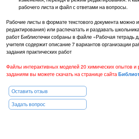
рабочего листа и файл с ответами на вопросы.
Рабочие листы в формате текстового документа можно и
редактирования) или распечатать и раздавать школьник
работ Библиотечки собраны в файле «Рабочая тетрадь д
учителя содержит описание 7 вариантов организации ра
задания практических работ
Файлы интерактивных моделей 20 химических опытов и р
заданиям вы можете скачать на странице сайта
Библиот
Оставить отзыв
Задать вопрос